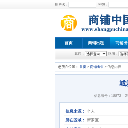
用户名：
密码：
首页
商铺出租
商铺出
意向：
区域：
您所在位置：
首页
>
商铺出售
> 信息内容
城
信息编号：18873
发
信息来源：
个人
所在区域：
新罗区