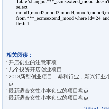
相关阅读：
开店创业的注意事项
几个投资开店创业项目
2018新型创业项目，暴利行业，新兴行业
点
最新适合女性小本创业的项目盘点
最新适合女性小本创业的项目盘点
【收藏本文】
【复制