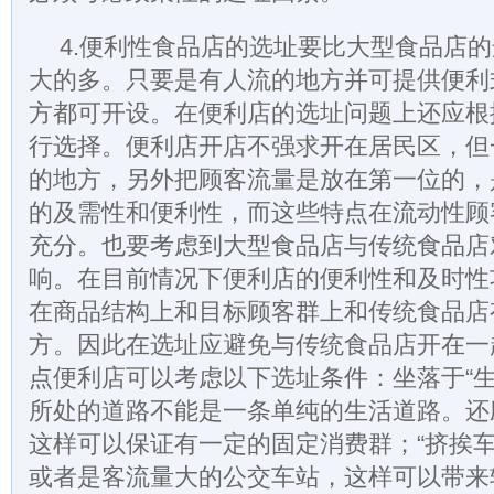
4.便利性食品店的选址要比大型食品店
大的多。只要是有人流的地方并可提供便利
方都可开设。在便利店的选址问题上还应根
行选择。便利店开店不强求开在居民区，但
的地方，另外把顾客流量是放在第一位的，
的及需性和便利性，而这些特点在流动性顾
充分。也要考虑到大型食品店与传统食品店
响。在目前情况下便利店的便利性和及时性
在商品结构上和目标顾客群上和传统食品店
方。因此在选址应避免与传统食品店开在一
点便利店可以考虑以下选址条件：坐落于“生
所处的道路不能是一条单纯的生活道路。还
这样可以保证有一定的固定消费群；“挤挨车
或者是客流量大的公交车站，这样可以带来