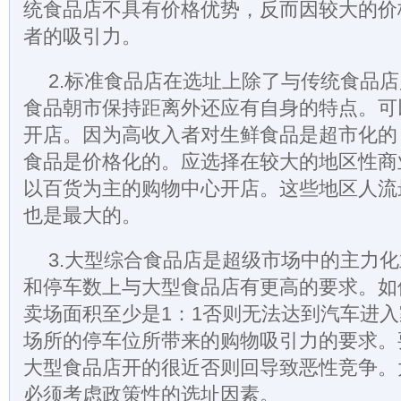
统食品店不具有价格优势，反而因较大的价
者的吸引力。
2.标准食品店在选址上除了与传统食品
食品朝市保持距离外还应有自身的特点。可
开店。因为高收入者对生鲜食品是超市化的
食品是价格化的。应选择在较大的地区性商
以百货为主的购物中心开店。这些地区人流
也是最大的。
3.大型综合食品店是超级市场中的主力
和停车数上与大型食品店有更高的要求。如
卖场面积至少是1：1否则无法达到汽车进
场所的停车位所带来的购物吸引力的要求。
大型食品店开的很近否则回导致恶性竞争。
必须考虑政策性的选址因素。