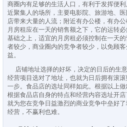
商圈内有足够的生活人口，有利于发挥便利
近聚集人的场所，主要电影院、旅游地、医
店带来大量的人流；附近有办公楼，有办公
月房租应在一天的销售额之下，它的运转必
基础之上，适宜的月房租必须控制在一天的
者较少，商业圈内的竞争者较少，以免顾客
益。
店铺地址选择的好坏，决定的日后的生
经营项目选对了地址，也就为日后拥有滚滚
一步。食品店的选址同样如此。根据以上做
根据食品店自身的特点和经营内容选址开店
就为您在竞争日益激烈的商业竞争中垒好了
经营，不赢利也难。