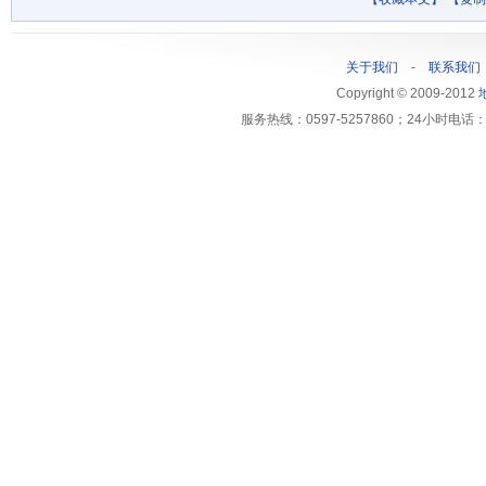
关于我们
-
联系我们
Copyright © 2009-2012
服务热线：0597-5257860；24小时电话：1