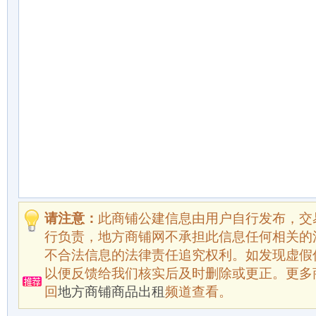
请注意：
此商铺公建信息由用户自行发布，交
行负责，地方商铺网不承担此信息任何相关的
不合法信息的法律责任追究权利。如发现虚假
以便反馈给我们核实后及时删除或更正。更多
回
地方商铺商品出租
频道查看。