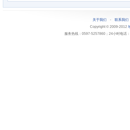
关于我们
-
联系我们
Copyright © 2009-2012
服务热线：0597-5257860；24小时电话：1