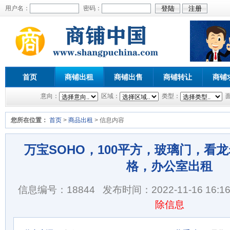
用户名：
密码：
首页
商铺出租
商铺出售
商铺转让
商铺
意向：
区域：
类型：
您所在位置：
首页
>
商品出租
> 信息内容
万宝SOHO，100平方，玻璃门，看
格，办公室出租
信息编号：18844
发布时间：2022-11-16 16:16
除信息