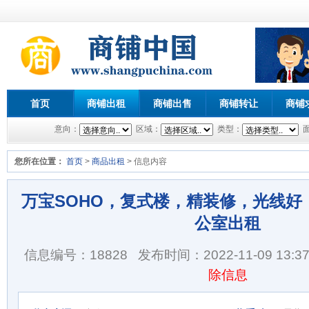
首页
商铺出租
商铺出售
商铺转让
商铺
意向：
区域：
类型：
您所在位置：
首页
>
商品出租
> 信息内容
万宝SOHO，复式楼，精装修，光线好
公室出租
信息编号：18828
发布时间：2022-11-09 13:37
除信息