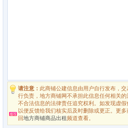
请注意：
此商铺公建信息由用户自行发布，交
行负责，地方商铺网不承担此信息任何相关的
不合法信息的法律责任追究权利。如发现虚假
以便反馈给我们核实后及时删除或更正。更多
回
地方商铺商品出租
频道查看。