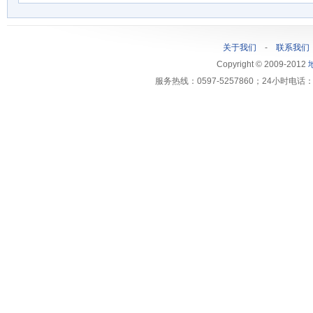
关于我们
-
联系我们
Copyright © 2009-2012
服务热线：0597-5257860；24小时电话：1