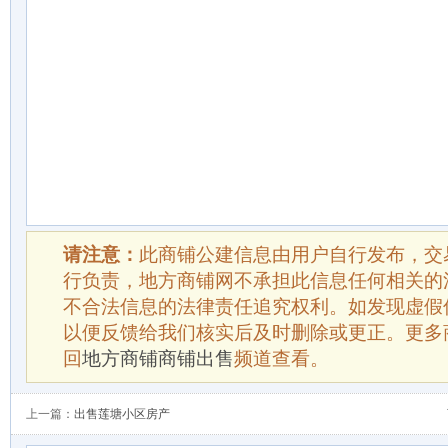
请注意：
此商铺公建信息由用户自行发布，交
行负责，地方商铺网不承担此信息任何相关的
不合法信息的法律责任追究权利。如发现虚假
以便反馈给我们核实后及时删除或更正。更多
回
地方商铺商铺出售
频道查看。
上一篇：
出售莲塘小区房产