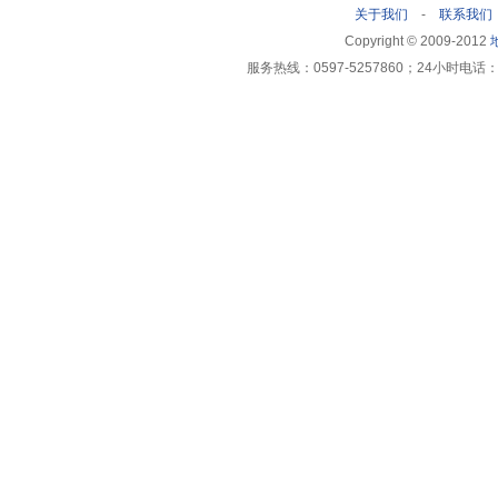
关于我们
-
联系我们
Copyright © 2009-2012
服务热线：0597-5257860；24小时电话：1